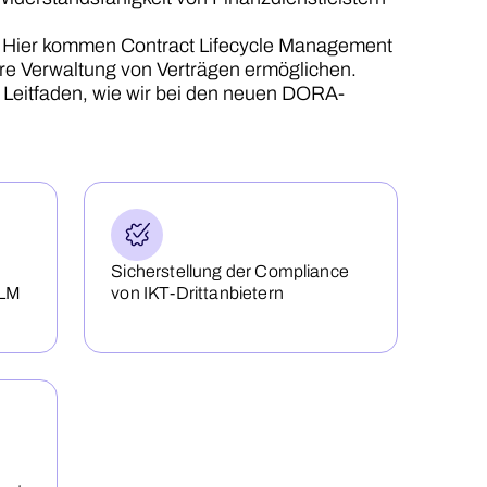
ig. Hier kommen Contract Lifecycle Management
here Verwaltung von Verträgen ermöglichen.
n Leitfaden, wie wir bei den neuen DORA-
Sicherstellung der Compliance
CLM
von IKT-Drittanbietern