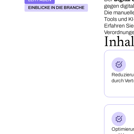
gegen digita
EINBLICKE IN DIE BRANCHE
Die manuelle
Tools und KI
Erfahren Si
Verordnunge
Inhal
Reduzieru
durch Vert
Optimieru