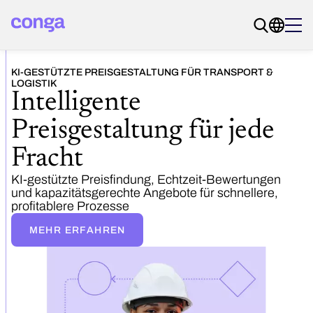
KI-GESTÜTZTE PREISGESTALTUNG FÜR TRANSPORT &
LOGISTIK
Intelligente
Preisgestaltung für jede
Fracht
KI-gestützte Preisfindung, Echtzeit-Bewertungen
und kapazitätsgerechte Angebote für schnellere,
profitablere Prozesse
MEHR ERFAHREN