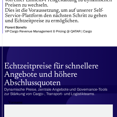
Preisen zu wechseln.
Dies ist die Voraussetzung, um auf unserer Self-
Service-Plattform den nächsten Schritt zu gehen
und Echtzeitpreise zu ermöglichen.
Florent Bonello
VP Cargo Revenue Management & Pricing @ QATAR | Cargo
Echtzeitpreise für schnellere
Angebote und höhere
Abschluss­quoten
Dynamische Preise, zentrale Angebote und Governance-Tools
zur Stärkung von
Cargo-, Transport- und Logistikteams
.
Vorname