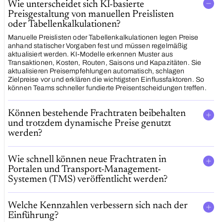
Wie unterscheidet sich KI-basierte
Preisgestaltung von manuellen Preislisten
oder Tabellenkalkulationen?
Manuelle Preislisten oder Tabellenkalkulationen legen Preise
anhand statischer Vorgaben fest und müssen regelmäßig
aktualisiert werden. KI-Modelle erkennen Muster aus
Transaktionen, Kosten, Routen, Saisons und Kapazitäten. Sie
aktualisieren Preisempfehlungen automatisch, schlagen
Zielpreise vor und erklären die wichtigsten Einflussfaktoren. So
können Teams schneller fundierte Preisentscheidungen treffen.
Können bestehende Frachtraten beibehalten
und trotzdem dynamische Preise genutzt
werden?
Wie schnell können neue Frachtraten in
Portalen und Transport-Management-
Systemen (TMS) veröffentlicht werden?
Welche Kennzahlen verbessern sich nach der
Einführung?