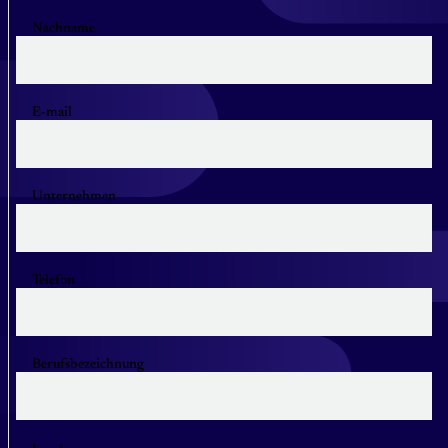
Nachname
E-mail
Unternehmen
Telefon
Berufsbezeichnung