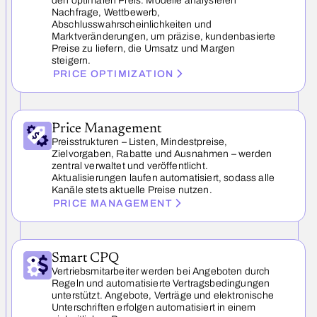
den optimalen Preis. Modelle analysieren
Nachfrage, Wettbewerb,
Abschlusswahrscheinlichkeiten und
Marktveränderungen, um präzise, kundenbasierte
Preise zu liefern, die Umsatz und Margen
steigern.
PRICE OPTIMIZATION
Price Management
Preisstrukturen – Listen, Mindestpreise,
Zielvorgaben, Rabatte und Ausnahmen – werden
zentral verwaltet und veröffentlicht.
Aktualisierungen laufen automatisiert, sodass alle
Kanäle stets aktuelle Preise nutzen.
PRICE MANAGEMENT
Smart CPQ
Vertriebsmitarbeiter werden bei Angeboten durch
Regeln und automatisierte Vertragsbedingungen
unterstützt. Angebote, Verträge und elektronische
Unterschriften erfolgen automatisiert in einem