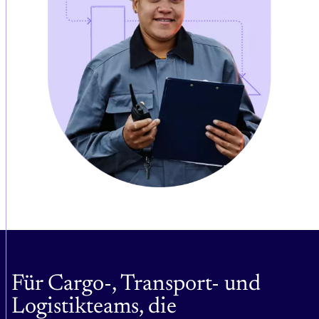
Für Cargo-, Transport- und
Logistikteams, die