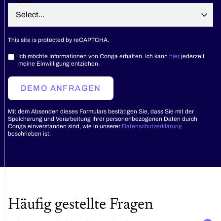
Land
This site is protected by reCAPTCHA.
Ich möchte Informationen von Conga erhalten. Ich kann
hier
jederzeit
meine Einwilligung entziehen.
DEMO ANFRAGEN
Mit dem Absenden dieses Formulars bestätigen Sie, dass Sie mit der
Speicherung und Verarbeitung Ihrer personenbezogenen Daten durch
Conga einverstanden sind, wie in unserer
Datenschutzerklärung
beschrieben ist.
Häufig gestellte Fragen