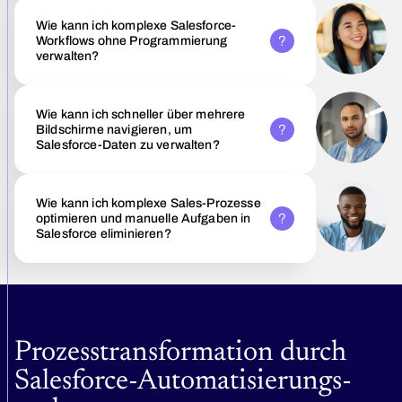
Wie kann ich komplexe Salesforce-
Workflows ohne Programmierung
verwalten?
Wie kann ich schneller über mehrere
Bildschirme navigieren, um
Salesforce-Daten zu verwalten?
Wie kann ich komplexe Sales-Prozesse
optimieren und manuelle Aufgaben in
Salesforce eliminieren?
Prozesstransformation durch
Salesforce-Automatisierungs­