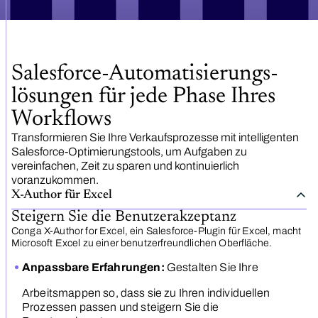
Salesforce-Automatisierungs­
lösungen für jede Phase Ihres
Workflows
Transformieren Sie Ihre Verkaufsprozesse mit intelligenten
Salesforce-Optimierungstools, um Aufgaben zu
vereinfachen, Zeit zu sparen und kontinuierlich
voranzukommen.
X-Author für Excel
Steigern Sie die Benutzerakzeptanz
Conga X-Author for Excel, ein Salesforce-Plugin für Excel, macht
Microsoft Excel zu einer benutzerfreundlichen Oberfläche.
Anpassbare Erfahrungen:
Gestalten Sie Ihre
Arbeitsmappen so, dass sie zu Ihren individuellen
Prozessen passen und steigern Sie die