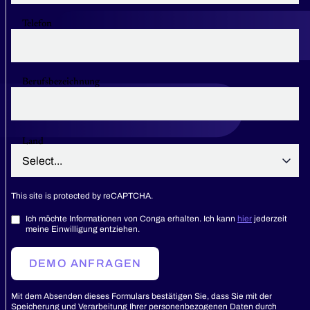
Telefon
Berufsbezeichnung
Land
This site is protected by reCAPTCHA.
Ich möchte Informationen von Conga erhalten. Ich kann
hier
jederzeit
meine Einwilligung entziehen.
DEMO ANFRAGEN
Mit dem Absenden dieses Formulars bestätigen Sie, dass Sie mit der
Speicherung und Verarbeitung Ihrer personenbezogenen Daten durch