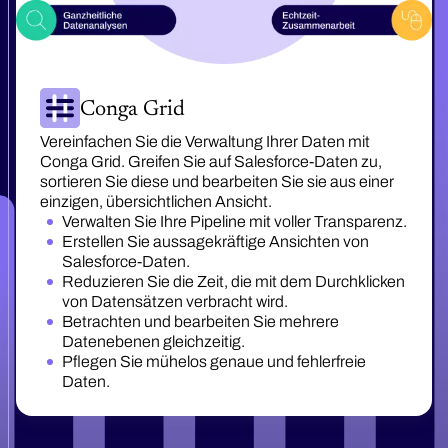
Conga Grid
Vereinfachen Sie die Verwaltung Ihrer Daten mit
Conga Grid. Greifen Sie auf Salesforce-Daten zu,
sortieren Sie diese und bearbeiten Sie sie aus einer
einzigen, übersichtlichen Ansicht.
Verwalten Sie Ihre Pipeline mit voller Transparenz.
Erstellen Sie aussagekräftige Ansichten von
Salesforce-Daten.
Reduzieren Sie die Zeit, die mit dem Durchklicken
von Datensätzen verbracht wird.
Betrachten und bearbeiten Sie mehrere
Datenebenen gleichzeitig.
Pflegen Sie mühelos genaue und fehlerfreie
Daten.