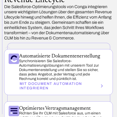
Revenue Lifecycle
Die Salesforce-Optimierungstools von Conga integrieren
unsere wichtigsten Lösungen über den gesamten Revenue
Lifecycle hinweg und helfen Ihnen, die Effizienz vom Anfang
bis zum Ende zu steigern. Gemeinsam schaffen sie ein
einheitliches System, das jeden Schritt Ihres Workflows
transformiert – von der Dokumentenautomatisierung über
CLM bis hin zu Revenue & Commerce.
Automatisierte Dokumenten­erstellung
Synchronisieren Sie Salesforce-
Automatisierungslösungen mit unserem Tool zur
Dokumentenerstellung und stellen Sie so sicher,
dass jedes Angebot, jeder Vertrag und jede
Rechnung korrekt und pünktlich ist.
MIT DOCUMENT AUTOMATION
INTEGRIEREN
Optimiertes Vertrags­management
Richten Sie Ihr CLM mit Salesforce aus, um einen