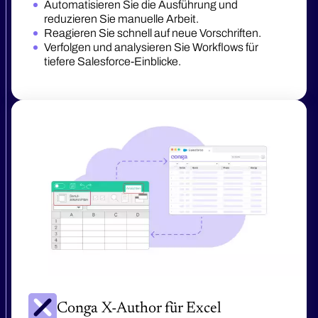
Automatisieren Sie die Ausführung und
reduzieren Sie manuelle Arbeit.
Reagieren Sie schnell auf neue Vorschriften.
Verfolgen und analysieren Sie Workflows für
tiefere Salesforce-Einblicke.
Conga X-Author für Excel