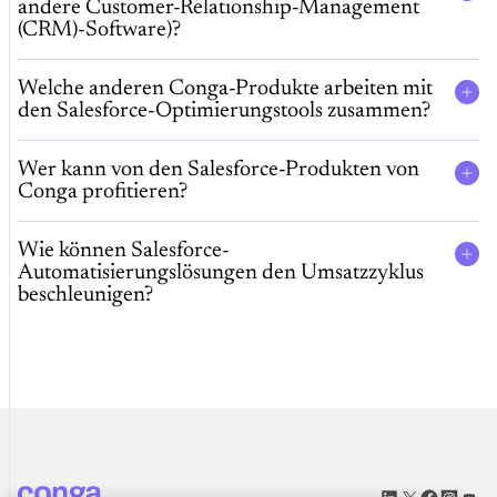
andere Customer-Relationship-Management
(CRM)-Software)?
Welche anderen Conga-Produkte arbeiten mit
den Salesforce-Optimierungstools zusammen?
Wer kann von den Salesforce-Produkten von
Conga profitieren?
Wie können Salesforce-
Automatisierungslösungen den Umsatzzyklus
beschleunigen?