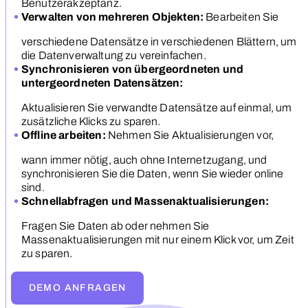
Benutzerakzeptanz.
Verwalten von mehreren Objekten:
Bearbeiten Sie
verschiedene Datensätze in verschiedenen Blättern, um
die Datenverwaltung zu vereinfachen.
Synchronisieren von übergeordneten und
untergeordneten Datensätzen:
Aktualisieren Sie verwandte Datensätze auf einmal, um
zusätzliche Klicks zu sparen.
Offline arbeiten:
Nehmen Sie Aktualisierungen vor,
wann immer nötig, auch ohne Internetzugang, und
synchronisieren Sie die Daten, wenn Sie wieder online
sind.
Schnellabfragen und Massenaktualisierungen:
Fragen Sie Daten ab oder nehmen Sie
Massenaktualisierungen mit nur einem Klick vor, um Zeit
zu sparen.
DEMO ANFRAGEN