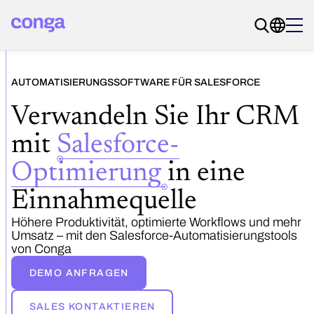
AUTOMATISIERUNGSSOFTWARE FÜR SALESFORCE
Verwandeln Sie Ihr CRM
mit
Salesforce-
Optimierung
in eine
Einnahmequelle
Höhere Produktivität, optimierte Workflows und mehr
Umsatz – mit den Salesforce-Automatisierungstools
von Conga
DEMO ANFRAGEN
SALES KONTAKTIEREN