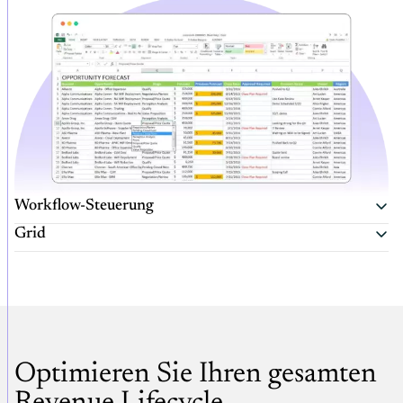
Workflow-Steuerung
Grid
Optimieren Sie Ihren gesamten