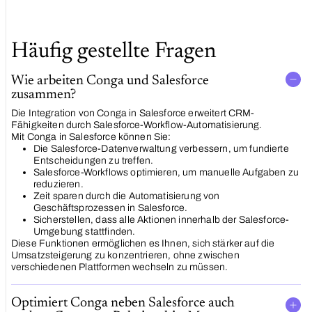
Häufig gestellte Fragen
Wie arbeiten Conga und Salesforce
zusammen?
Die Integration von Conga in Salesforce erweitert CRM-
Fähigkeiten durch Salesforce-Workflow-Automatisierung.
Mit Conga in Salesforce können Sie:
Die Salesforce-Datenverwaltung verbessern, um fundierte
Entscheidungen zu treffen.
Salesforce-Workflows optimieren, um manuelle Aufgaben zu
reduzieren.
Zeit sparen durch die Automatisierung von
Geschäftsprozessen in Salesforce.
Sicherstellen, dass alle Aktionen innerhalb der Salesforce-
Umgebung stattfinden.
Diese Funktionen ermöglichen es Ihnen, sich stärker auf die
Umsatzsteigerung zu konzentrieren, ohne zwischen
verschiedenen Plattformen wechseln zu müssen.
Optimiert Conga neben Salesforce auch