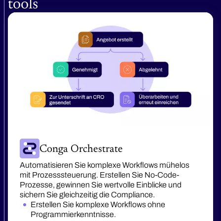
tools
Conga Orchestrate
Automatisieren Sie komplexe Workflows mühelos
mit Prozesssteuerung. Erstellen Sie No-Code-
Prozesse, gewinnen Sie wertvolle Einblicke und
sichern Sie gleichzeitig die Compliance.
Erstellen Sie komplexe Workflows ohne
Programmierkenntnisse.