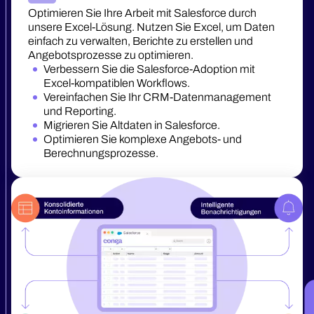
Optimieren Sie Ihre Arbeit mit Salesforce durch
unsere Excel-Lösung. Nutzen Sie Excel, um Daten
einfach zu verwalten, Berichte zu erstellen und
Angebotsprozesse zu optimieren.
Verbessern Sie die Salesforce-Adoption mit
Excel-kompatiblen Workflows.
Vereinfachen Sie Ihr CRM-Datenmanagement
und Reporting.
Migrieren Sie Altdaten in Salesforce.
Optimieren Sie komplexe Angebots- und
Berechnungsprozesse.