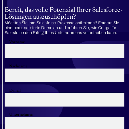
Bereit, das volle Potenzial Ihrer Salesforce-
Lösungen auszuschöpfen?
Möchten Sie Ihre Salesforce-Prozesse optimieren? Fordern Sie
eine personalisierte Demo an und erfahren Sie, wie Conga für
Salesforce den Erfolg Ihres Unternehmens vorantreiben kann.
Vorname
Nachname
E-mail
Unternehmen