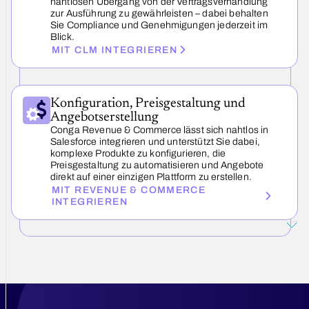
nahtlosen Übergang von der Vertragsverhandlung
zur Ausführung zu gewährleisten – dabei behalten
Sie Compliance und Genehmigungen jederzeit im
Blick.
MIT CLM INTEGRIEREN
Konfiguration, Preisgestaltung und
Angebotserstellung
Conga Revenue & Commerce lässt sich nahtlos in
Salesforce integrieren und unterstützt Sie dabei,
komplexe Produkte zu konfigurieren, die
Preisgestaltung zu automatisieren und Angebote
direkt auf einer einzigen Plattform zu erstellen.
MIT REVENUE & COMMERCE
INTEGRIEREN