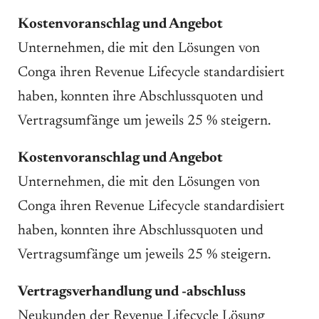
Kostenvoranschlag und Angebot
Unternehmen, die mit den Lösungen von
Conga ihren Revenue Lifecycle standardisiert
haben, konnten ihre Abschlussquoten und
Vertragsumfänge um jeweils 25 % steigern.
Kostenvoranschlag und Angebot
Unternehmen, die mit den Lösungen von
Conga ihren Revenue Lifecycle standardisiert
haben, konnten ihre Abschlussquoten und
Vertragsumfänge um jeweils 25 % steigern.
Vertragsverhandlung und -abschluss
Neukunden der Revenue Lifecycle Lösung