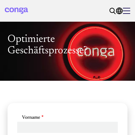
Optimierte
Geschäftsprozesse?
Vorname