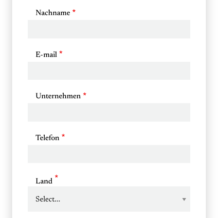
Nachname
E-mail
Unternehmen
Telefon
Land