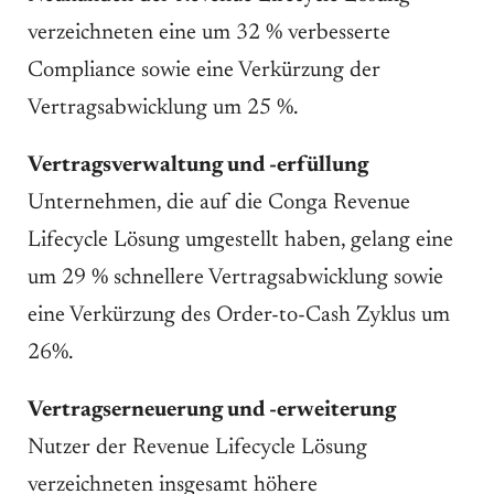
verzeichneten eine um 32 % verbesserte
Compliance sowie eine Verkürzung der
Vertragsabwicklung um 25 %.
Vertragsverwaltung und -erfüllung
Unternehmen, die auf die Conga Revenue
Lifecycle Lösung umgestellt haben, gelang eine
um 29 % schnellere Vertragsabwicklung sowie
eine Verkürzung des Order-to-Cash Zyklus um
26%.
Vertragserneuerung und -erweiterung
Nutzer der Revenue Lifecycle Lösung
verzeichneten insgesamt höhere