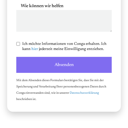
Wie können wir helfen
Ich möchte Informationen von Conga erhalten. Ich
kann
hier
jederzeit meine Einwilligung entziehen.
Absenden
Mit dem Absenden dieses Formulars bestätigen Sie, dass Sie mit der
Speicherung und Verarbeitung Ihrer personenbezogenen Daten durch
Conga einverstanden sind, wie in unserer
Datenschutzerklärung
beschrieben ist.