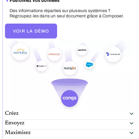
Fusionnez vos données
Des informations réparties sur plusieurs systèmes ?
Regroupez-les dans un seul document grâce à Composer.
VOIR LA DÉMO
Créez
Envoyez
Maximisez