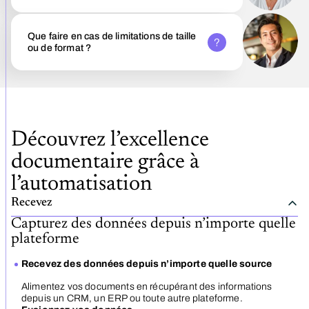
Que faire en cas de limitations de taille
ou de format ?
Découvrez l’excellence
documentaire grâce à
l’automatisation
Recevez
Capturez des données depuis n’importe quelle
plateforme
Recevez des données depuis n’importe quelle source
Alimentez vos documents en récupérant des informations
depuis un CRM, un ERP ou toute autre plateforme.