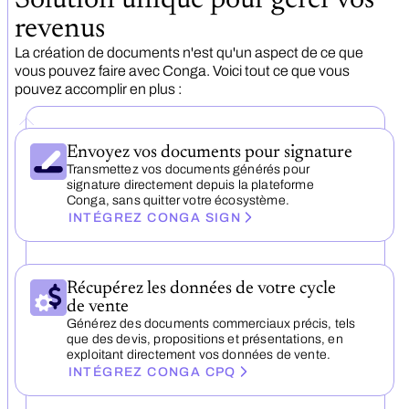
Solution unique pour gérer vos
revenus
La création de documents n'est qu'un aspect de ce que
vous pouvez faire avec Conga. Voici tout ce que vous
pouvez accomplir en plus :
Envoyez vos documents pour signature
Transmettez vos documents générés pour
signature directement depuis la plateforme
Conga, sans quitter votre écosystème.
INTÉGREZ CONGA SIGN
Récupérez les données de votre cycle
de vente
Générez des documents commerciaux précis, tels
que des devis, propositions et présentations, en
exploitant directement vos données de vente.
INTÉGREZ CONGA CPQ