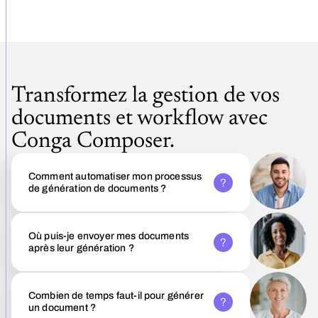
Transformez la gestion de vos
documents et workflow avec
Conga Composer.
Comment automatiser mon processus
de génération de documents ?
Où puis-je envoyer mes documents
après leur génération ?
Combien de temps faut-il pour générer
un document ?