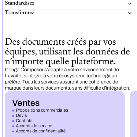
Standardisez
Transformez
Des documents créés par vos
équipes, utilisant les données de
n’importe quelle plateforme.
Conga Composer s’adapte à votre environnement de
travail et s’intègre à votre écosystème technologique
préféré. Tous les services assurent une cohérence de
marque dans leurs documents, sans difficulté d’intégration.
Ventes
Propositions commerciales
Devis
Contrats
Accords de service
Accords de confidentialité