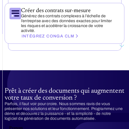
Créer des contrats sur-mesure
Générez des contrats complexes à l’échelle de
l’entreprise avec des données exactes pour limiter
les risques et accélérer la croissance de votre
activité.
INTÉGREZ CONGA CLM
Prêt à créer des documents qui augmentent
votre taux de conversion ?
Parfois, il faut voir pour croire. Nous sommes ravis de vous
présenter nos solutions et leur fonctionnement. Programmez une
démo et découvrez la puissance - et la simplicité - de notre
logiciel de génération de documents automatisée.
Prenom