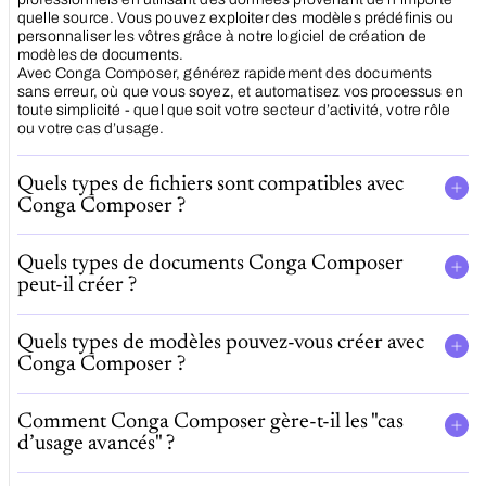
quelle source. Vous pouvez exploiter des modèles prédéfinis ou
personnaliser les vôtres grâce à notre logiciel de création de
modèles de documents.
Avec Conga Composer, générez rapidement des documents
sans erreur, où que vous soyez, et automatisez vos processus en
toute simplicité - quel que soit votre secteur d’activité, votre rôle
ou votre cas d’usage.
Quels types de fichiers sont compatibles avec
Conga Composer ?
Quels types de documents Conga Composer
peut-il créer ?
Quels types de modèles pouvez-vous créer avec
Conga Composer ?
Comment Conga Composer gère-t-il les "cas
d’usage avancés" ?