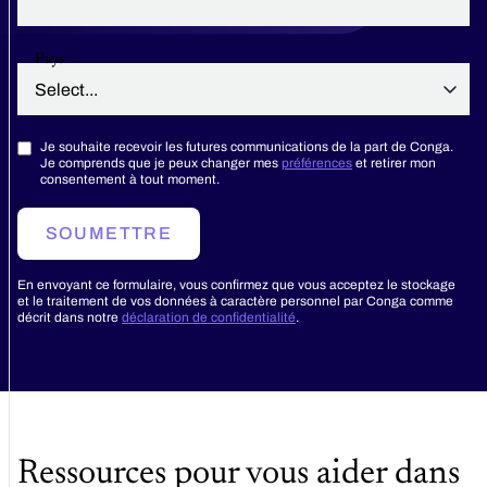
Pays
Je souhaite recevoir les futures communications de la part de Conga.
Je comprends que je peux changer mes
préférences
et retirer mon
consentement à tout moment.
SOUMETTRE
En envoyant ce formulaire, vous confirmez que vous acceptez le stockage
et le traitement de vos données à caractère personnel par Conga comme
décrit dans notre
déclaration de confidentialité
.
Ressources pour vous aider dans