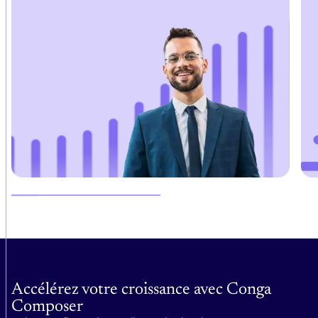
Accélérez votre croissance avec Conga
Composer