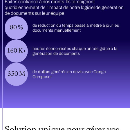
Faites confiance à nos clients. Ils témoignent
quotidiennement de l’impact de notre logiciel de génération
de documents sur leur équipe
de réduction du temps passé à mettre à jour les
80
%
documents manuellement
heures économisées chaque année grâce à la
160
K+
génération de documents
de dollars générés en devis avec Conga
350
M
Composer