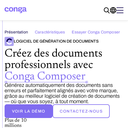
Présentation
Caractéristiques
Essayer Conga Composer
LOGICIEL DE GÉNÉRATION DE DOCUMENTS
Créez des documents
professionnels avec
Conga Composer
Générez automatiquement des documents sans
erreurs et parfaitement alignés avec votre marque,
grâce au meilleur logiciel de création de documents
— où que vous soyez, à tout moment.
VOIR LA DÉMO
CONTACTEZ-NOUS
Plus de 10
millions