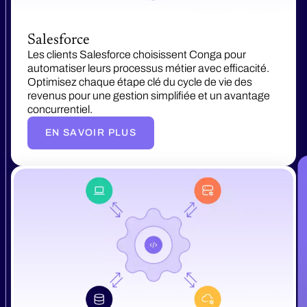
Salesforce
Les clients Salesforce choisissent Conga pour
automatiser leurs processus métier avec efficacité.
Optimisez chaque étape clé du cycle de vie des
revenus pour une gestion simplifiée et un avantage
concurrentiel.
EN SAVOIR PLUS