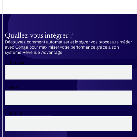
Qu’allez-vous intégrer ?
Découvrez comment automatiser et intégrer vos processus métier
avec Conga pour maximiser votre performance grâce à son
système Revenue Advantage.
Prenom
Nom
E-mail