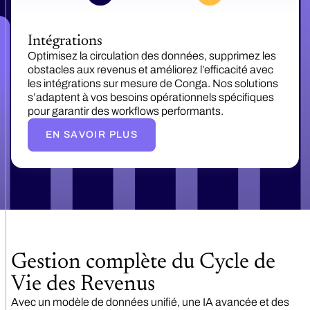
Intégrations
Optimisez la circulation des données, supprimez les
obstacles aux revenus et améliorez l’efficacité avec
les intégrations sur mesure de Conga. Nos solutions
s’adaptent à vos besoins opérationnels spécifiques
pour garantir des workflows performants.
EN SAVOIR PLUS
Gestion complète du Cycle de
Vie des Revenus
Avec un modèle de données unifié, une IA avancée et des