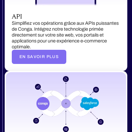
API
Simplifiez vos opérations grâce aux APIs puissantes
de Conga. Intégrez notre technologie primée
directement sur votre site web, vos portails et
applications pour une expérience e-commerce
optimale.
EN SAVOIR PLUS