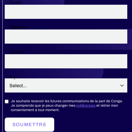
Société
Téléphone
Fonction
Pays
Je souhaite recevoir les futures communications de la part de Conga.
Je comprends que je peux changer mes
préférences
et retirer mon
consentement à tout moment.
SOUMETTRE