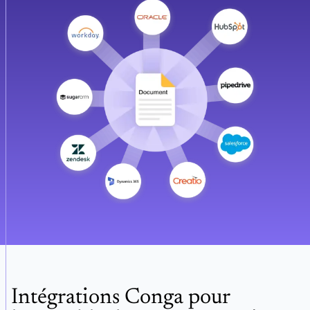
Intégrations Conga pour