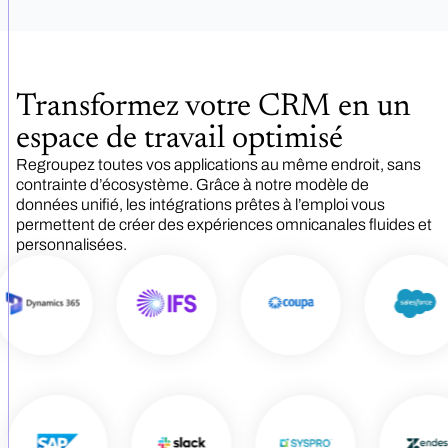
Transformez votre CRM en un
espace de travail optimisé
Regroupez toutes vos applications au même endroit, sans
contrainte d’écosystème. Grâce à notre modèle de
données unifié, les intégrations prêtes à l’emploi vous
permettent de créer des expériences omnicanales fluides et
personnalisées.