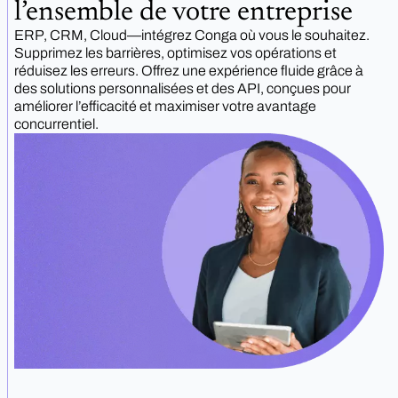
l’ensemble de votre entreprise
ERP, CRM, Cloud—intégrez Conga où vous le souhaitez.
Supprimez les barrières, optimisez vos opérations et
réduisez les erreurs. Offrez une expérience fluide grâce à
des solutions personnalisées et des API, conçues pour
améliorer l’efficacité et maximiser votre avantage
concurrentiel.