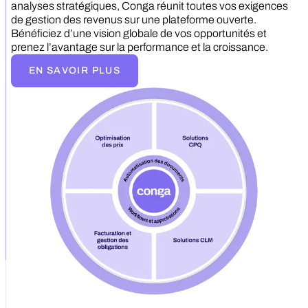
analyses stratégiques, Conga réunit toutes vos exigences
de gestion des revenus sur une plateforme ouverte.
Bénéficiez d’une vision globale de vos opportunités et
prenez l’avantage sur la performance et la croissance.
EN SAVOIR PLUS