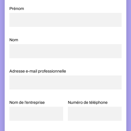
Prénom
Nom
Adresse e-mail professionnelle
Nom de l’entreprise
Numéro de téléphone