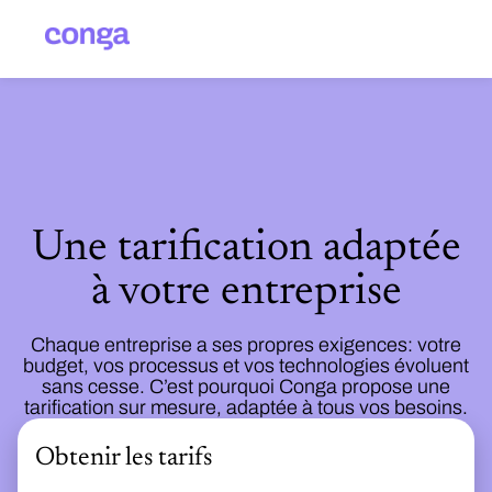
Une tarification adaptée
à votre entreprise
Chaque entreprise a ses propres exigences: votre
budget, vos processus et vos technologies évoluent
sans cesse. C’est pourquoi Conga propose une
tarification sur mesure, adaptée à tous vos besoins.
Obtenir les tarifs