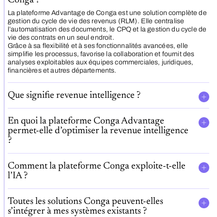
La plateforme Advantage de Conga est une solution complète de
gestion du cycle de vie des revenus (RLM). Elle centralise
l’automatisation des documents, le CPQ et la gestion du cycle de
vie des contrats en un seul endroit.
Grâce à sa flexibilité et à ses fonctionnalités avancées, elle
simplifie les processus, favorise la collaboration et fournit des
analyses exploitables aux équipes commerciales, juridiques,
financières et autres départements.
Que signifie revenue intelligence ?
En quoi la plateforme Conga Advantage
permet-elle d’optimiser la revenue intelligence
?
Comment la plateforme Conga exploite-t-elle
l’IA ?
Toutes les solutions Conga peuvent-elles
s’intégrer à mes systèmes existants ?