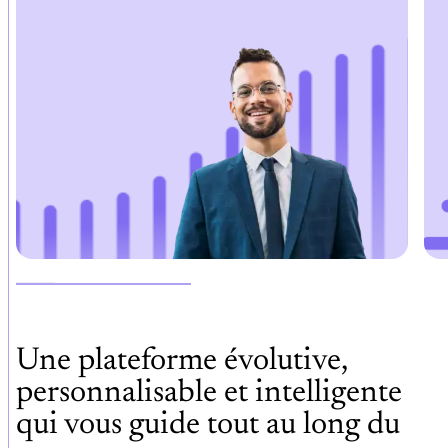
Une plateforme évolutive,
personnalisable et intelligente
qui vous guide tout au long du