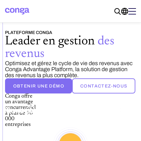
PLATEFORME CONGA
Leader en gestion
des
revenus
Optimisez et gérez le cycle de vie des revenus avec
Conga Advantage Platform, la solution de gestion
des revenus la plus complète.
OBTENIR UNE DÉMO
CONTACTEZ-NOUS
Conga offre
un avantage
concurrentiel
à plus de 10
000
entreprises