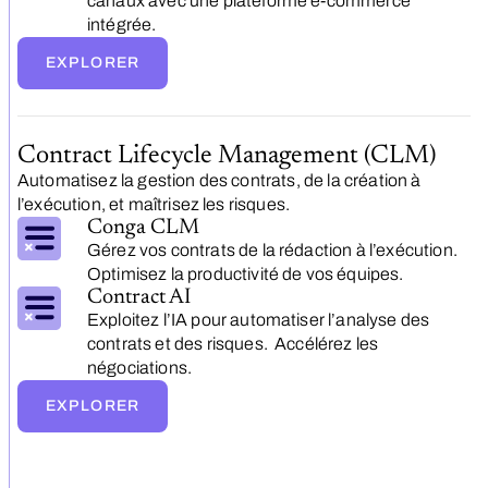
canaux avec une plateforme e-commerce
intégrée.
EXPLORER
Contract Lifecycle Management (CLM)
Automatisez la gestion des contrats, de la création à
l’exécution, et maîtrisez les risques.
Conga CLM
Gérez vos contrats de la rédaction à l’exécution.
Optimisez la productivité de vos équipes.
Contract AI
Exploitez l’IA pour automatiser l’analyse des
contrats et des risques. Accélérez les
négociations.
EXPLORER