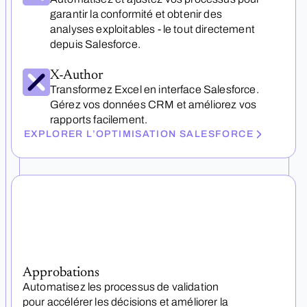
garantir la conformité et obtenir des
analyses exploitables - le tout directement
depuis Salesforce.
X-Author
Transformez Excel en interface Salesforce.
Gérez vos données CRM et améliorez vos
rapports facilement.
EXPLORER L’OPTIMISATION SALESFORCE
Approbations
Automatisez les processus de validation
pour accélérer les décisions et améliorer la