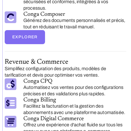
sécurisées et conformes, intégrées à vos
processus.
Conga Composer
Générez des documents personnalisés et précis,
tout en réduisant le travail manuel.
EXPLORER
Revenue & Commerce
Simplifiez configuration des produits, modèles de
tarification et devis pour optimiser vos ventes.
Conga CPQ
Automatisez vos ventes pour des configurations
précises et des validations plus rapides.
Conga Billing
Facilitez la facturation et la gestion des
abonnements avec une plateforme automatisée.
Conga Digital Commerce
Offrez une expérience d'achat fluide sur tous les