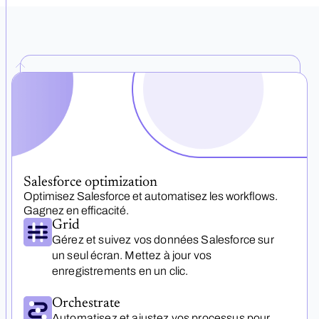
Salesforce optimization
Optimisez Salesforce et automatisez les workflows.
Gagnez en efficacité.
Grid
Gérez et suivez vos données Salesforce sur
un seul écran. Mettez à jour vos
enregistrements en un clic.
Orchestrate
Automatisez et ajustez vos processus pour