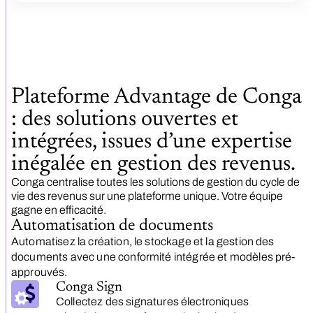
Plateforme Advantage de Conga
: des solutions ouvertes et
intégrées, issues d’une expertise
inégalée en gestion des revenus.
Conga centralise toutes les solutions de gestion du cycle de
vie des revenus sur une plateforme unique. Votre équipe
gagne en efficacité.
Automatisation de documents
Automatisez la création, le stockage et la gestion des
documents avec une conformité intégrée et modèles pré-
approuvés.
Conga Sign
Collectez des signatures électroniques