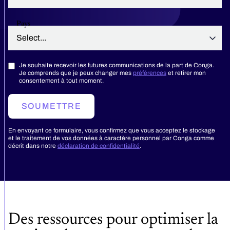
Pays
Je souhaite recevoir les futures communications de la part de Conga.
Je comprends que je peux changer mes
préférences
et retirer mon
consentement à tout moment.
SOUMETTRE
En envoyant ce formulaire, vous confirmez que vous acceptez le stockage
et le traitement de vos données à caractère personnel par Conga comme
décrit dans notre
déclaration de confidentialité
.
Des ressources pour optimiser la