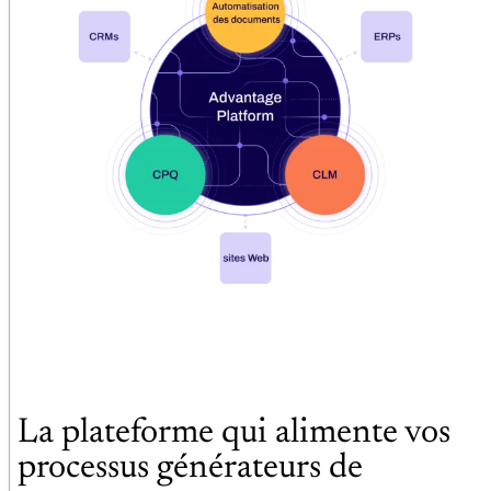
La plateforme qui alimente vos
processus générateurs de