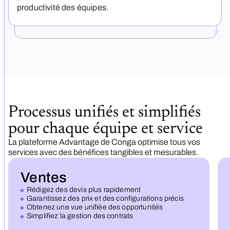
productivité des équipes.
Processus unifiés et simplifiés
pour chaque équipe et service
La plateforme Advantage de Conga optimise tous vos
services avec des bénéfices tangibles et mesurables.
Ventes
Rédigez des devis plus rapidement
Garantissez des prix et des configurations précis
Obtenez une vue unifiée des opportunités
Simplifiez la gestion des contrats