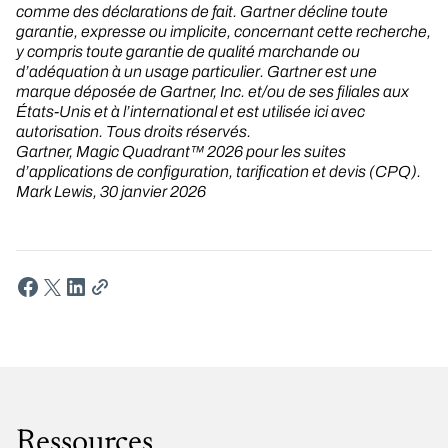
comme des déclarations de fait. Gartner décline toute
garantie, expresse ou implicite, concernant cette recherche,
y compris toute garantie de qualité marchande ou
d’adéquation à un usage particulier. Gartner est une
marque déposée de Gartner, Inc. et/ou de ses filiales aux
États-Unis et à l’international et est utilisée ici avec
autorisation. Tous droits réservés.
Gartner, Magic Quadrant™ 2026 pour les suites
d’applications de configuration, tarification et devis (CPQ).
Mark Lewis, 30 janvier 2026
Ressources