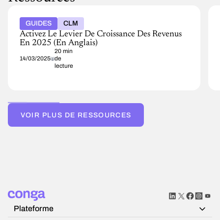
GUIDES
CLM
Activez Le Levier De Croissance Des Revenus
En 2025 (en Anglais)
20 min
14/03/2025
de
lecture
VOIR PLUS DE RESSOURCES
Plateforme