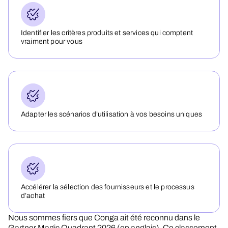
Identifier les critères produits et services qui comptent
vraiment pour vous
Adapter les scénarios d’utilisation à vos besoins uniques
Accélérer la sélection des fournisseurs et le processus
d’achat
Nous sommes fiers que Conga ait été reconnu dans le
Gartner Magic Quadrant 2026 (en anglais). Ce classement