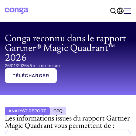
Conga reconnu dans le rapport
Gartner® Magic Quadrant™
2026
26/01/2026
45 min de lecture
TÉLÉCHARGER
ANALYST REPORT
CPQ
Les informations issues du rapport Gartner
Magic Quadrant vous permettent de :