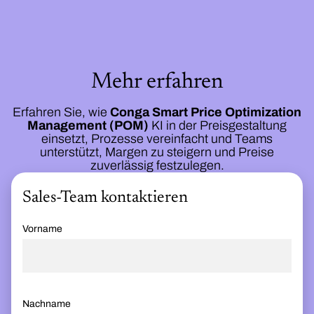
Mehr erfahren
Erfahren Sie, wie
Conga Smart Price
Optimization
Management (POM)
KI in der Preisgestaltung
einsetzt, Prozesse vereinfacht und Teams
unterstützt, Margen zu steigern und Preise
zuverlässig festzulegen.
Sales-Team kontaktieren
Vorname
Nachname