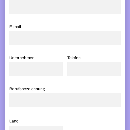
E-mail
Unternehmen
Telefon
Berufsbezeichnung
Land